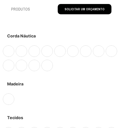
PRODUTOS
SOLICITAR UM ORÇAMENTO
Corda Náutica
Madeira
Tecidos