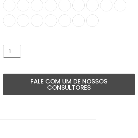
Comprar
FALE COM UM DE NOSSOS
CONSULTORES