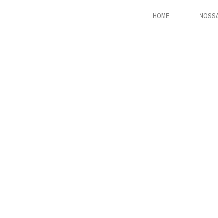
HOME
NOSSA