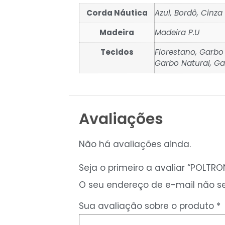
Corda Náutica
Azul, Bordô, Cinza
Madeira
Madeira P.U
Tecidos
Florestano, Garbo
Garbo Natural, Gar
Avaliações
Não há avaliações ainda.
Seja o primeiro a avaliar “POLT
O seu endereço de e-mail não se
Sua avaliação sobre o produto
*