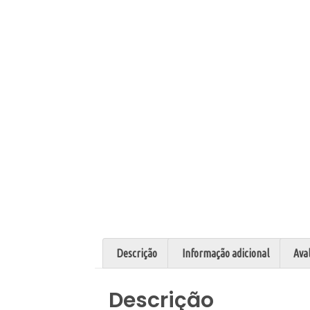
Descrição
Informação adicional
Aval
Descrição