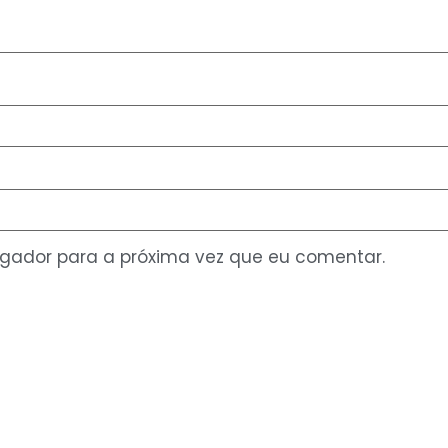
gador para a próxima vez que eu comentar.