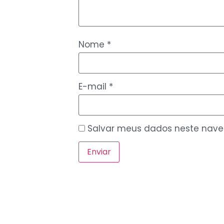
Nome
*
E-mail
*
Salvar meus dados neste nave