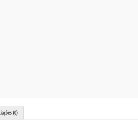
iações (0)