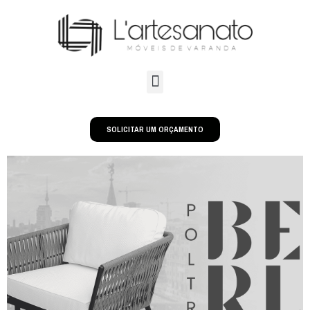
SOLICITAR UM ORÇAMENTO