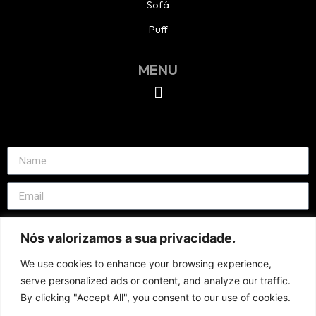
Sofá
Puff
MENU
Nós valorizamos a sua privacidade.
We use cookies to enhance your browsing experience,
serve personalized ads or content, and analyze our traffic.
By clicking "Accept All", you consent to our use of cookies.
Send