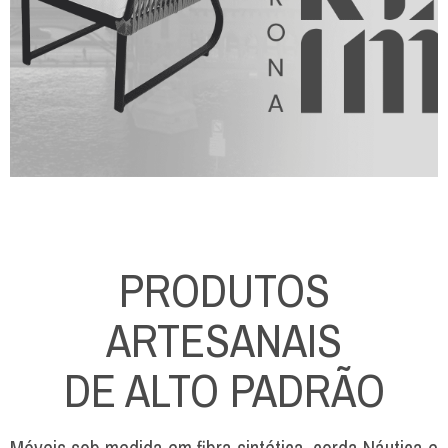
PRODUTOS
ARTESANAIS
DE ALTO PADRÃO