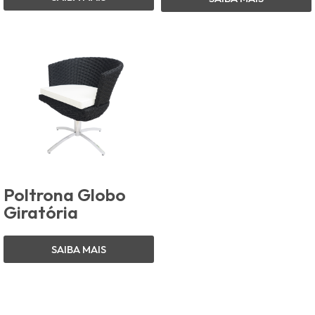
Poltrona Globo
Giratória
SAIBA MAIS