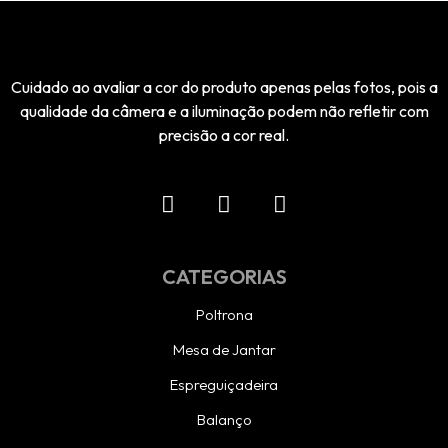
Cuidado ao avaliar a cor do produto apenas pelas fotos, pois a
qualidade da câmera e a iluminação podem não refletir com
precisão a cor real.
CATEGORIAS
Poltrona
Mesa de Jantar
Espreguiçadeira
Balanço