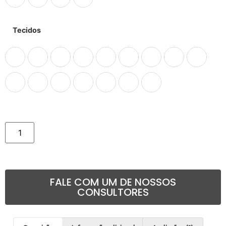
Tecidos
Comprar
FALE COM UM DE NOSSOS
CONSULTORES