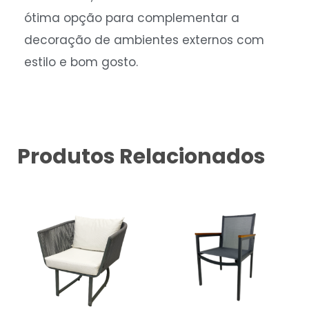
ótima opção para complementar a
decoração de ambientes externos com
estilo e bom gosto.
Produtos Relacionados