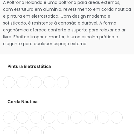
A Poltrona Holanda é uma poltrona para áreas externas,
com estrutura em alumínio, revestimento em corda náutica
e pintura em eletrostática. Com design moderno e
sofisticado, é resistente à corrosão e durável. A forma
ergonômica oferece conforto e suporte para relaxar ao ar
livre. Fácil de limpar e manter, é uma escolha prática e
elegante para qualquer espaço externo.
Pintura Eletrostática
Corda Náutica