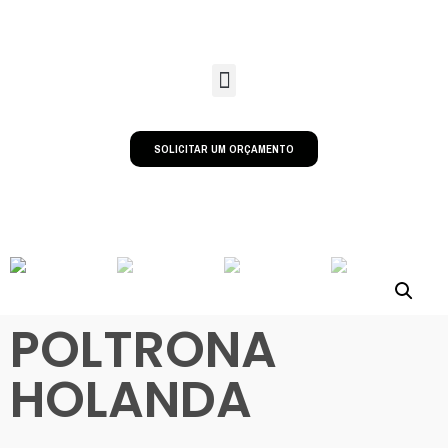
SOLICITAR UM ORÇAMENTO
POLTRONA
HOLANDA