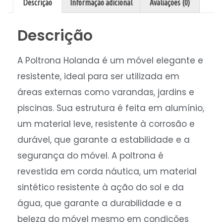
Descrição
Informação adicional
Avaliações (0)
Descrição
A Poltrona Holanda é um móvel elegante e
resistente, ideal para ser utilizada em
áreas externas como varandas, jardins e
piscinas. Sua estrutura é feita em alumínio,
um material leve, resistente à corrosão e
durável, que garante a estabilidade e a
segurança do móvel. A poltrona é
revestida em corda náutica, um material
sintético resistente à ação do sol e da
água, que garante a durabilidade e a
beleza do móvel mesmo em condições