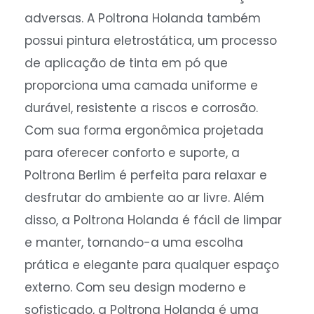
adversas. A Poltrona Holanda também
possui pintura eletrostática, um processo
de aplicação de tinta em pó que
proporciona uma camada uniforme e
durável, resistente a riscos e corrosão.
Com sua forma ergonômica projetada
para oferecer conforto e suporte, a
Poltrona Berlim é perfeita para relaxar e
desfrutar do ambiente ao ar livre. Além
disso, a Poltrona Holanda é fácil de limpar
e manter, tornando-a uma escolha
prática e elegante para qualquer espaço
externo. Com seu design moderno e
sofisticado, a Poltrona Holanda é uma