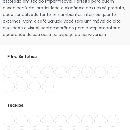
estofado em tecido impermeável. Perfeito para quem
busca conforto, praticidade e elegância em um só produto,
pode ser utilizado tanto em ambientes internos quanto
externos. Com o sofá Baruck, você terá um móvel de alta
qualidade e visual contemporâneo para complementar a
decoração de sua casa ou espaço de convivência.
Fibra Sintética
Tecidos