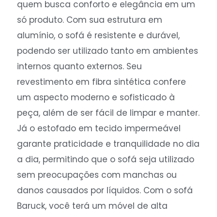
quem busca conforto e elegância em um
só produto. Com sua estrutura em
alumínio, o sofá é resistente e durável,
podendo ser utilizado tanto em ambientes
internos quanto externos. Seu
revestimento em fibra sintética confere
um aspecto moderno e sofisticado à
peça, além de ser fácil de limpar e manter.
Já o estofado em tecido impermeável
garante praticidade e tranquilidade no dia
a dia, permitindo que o sofá seja utilizado
sem preocupações com manchas ou
danos causados por líquidos. Com o sofá
Baruck, você terá um móvel de alta