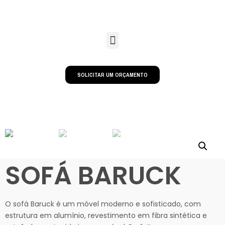
SOLICITAR UM ORÇAMENTO
SOFÁ BARUCK
O sofá Baruck é um móvel moderno e sofisticado, com
estrutura em alumínio, revestimento em fibra sintética e