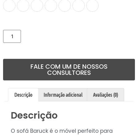
Comprar
FALE COM UM DE NOSSOS
CONSULTORES
Descrição
Informação adicional
Avaliações (0)
Descrição
O sofá Baruck é o móvel perfeito para