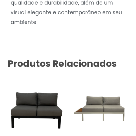
qualidade e durabilidade, além de um
visual elegante e contemporâneo em seu
ambiente.
Produtos Relacionados