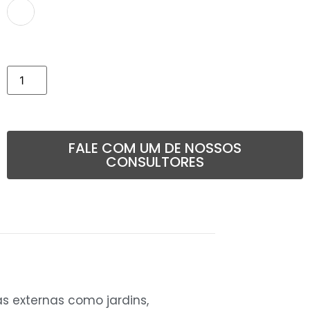
Comprar
FALE COM UM DE NOSSOS
CONSULTORES
s externas como jardins,