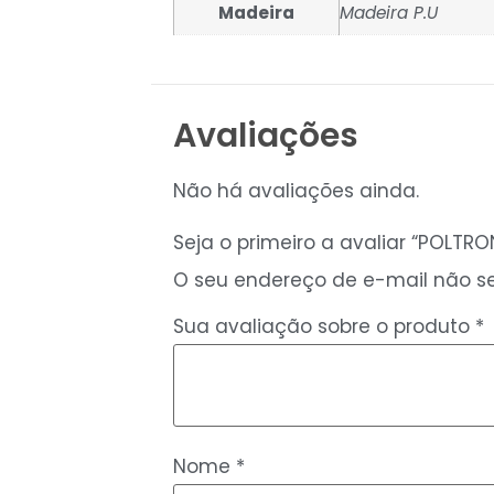
Madeira
Madeira P.U
Avaliações
Não há avaliações ainda.
Seja o primeiro a avaliar “POLTRO
O seu endereço de e-mail não se
Sua avaliação sobre o produto
*
Nome
*