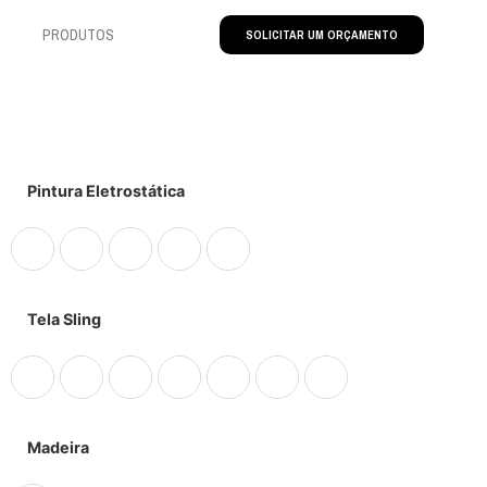
PRODUTOS
SOLICITAR UM ORÇAMENTO
Pintura Eletrostática
Tela Sling
Madeira