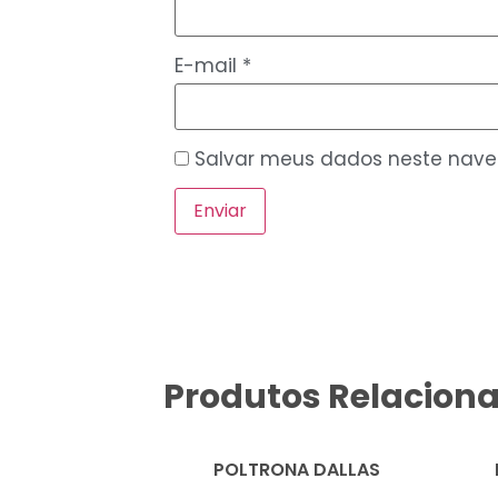
E-mail
*
Salvar meus dados neste nave
Produtos Relacion
POLTRONA DALLAS