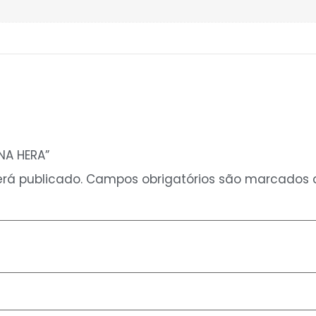
NA HERA”
rá publicado.
Campos obrigatórios são marcados