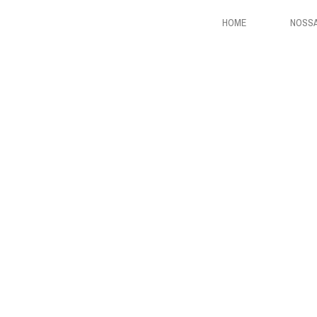
HOME
NOSSA