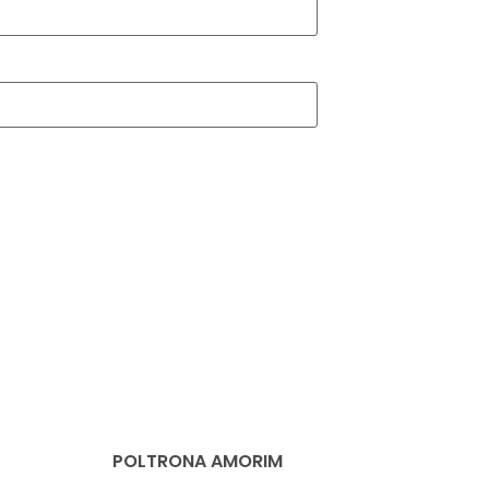
POLTRONA AMORIM