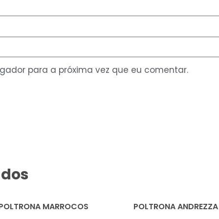
gador para a próxima vez que eu comentar.
ados
POLTRONA MARROCOS
POLTRONA ANDREZZA