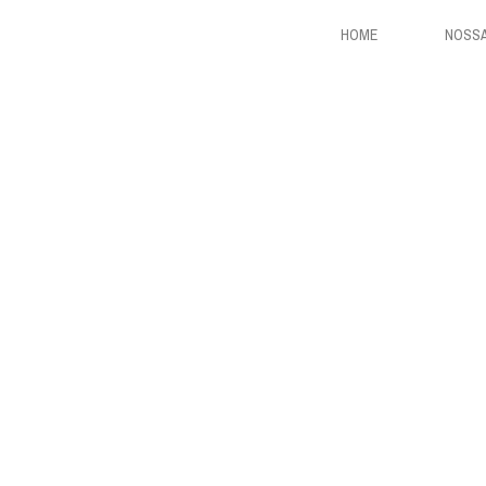
HOME
NOSSA