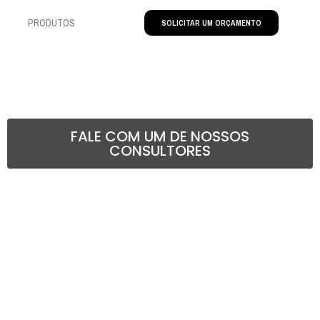
PRODUTOS
SOLICITAR UM ORÇAMENTO
FALE COM UM DE NOSSOS
CONSULTORES