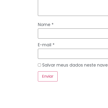
Nome
*
E-mail
*
Salvar meus dados neste nave