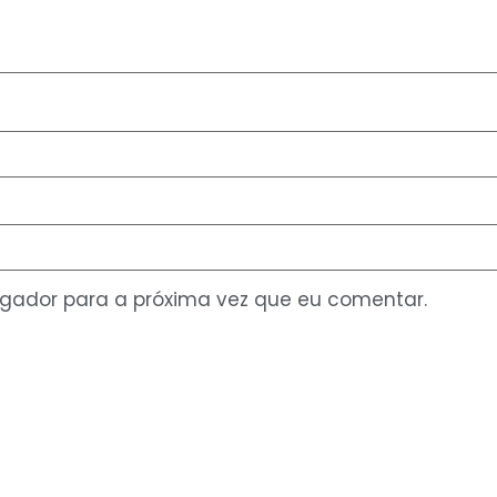
gador para a próxima vez que eu comentar.