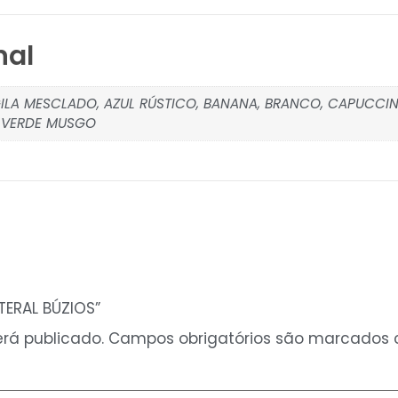
nal
RGILA MESCLADO, AZUL RÚSTICO, BANANA, BRANCO, CAPUCCIN
 VERDE MUSGO
ATERAL BÚZIOS”
rá publicado.
Campos obrigatórios são marcados