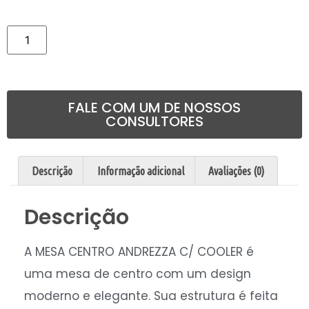
Comprar
FALE COM UM DE NOSSOS
CONSULTORES
Descrição
Informação adicional
Avaliações (0)
Descrição
A MESA CENTRO ANDREZZA C/ COOLER é
uma mesa de centro com um design
moderno e elegante. Sua estrutura é feita