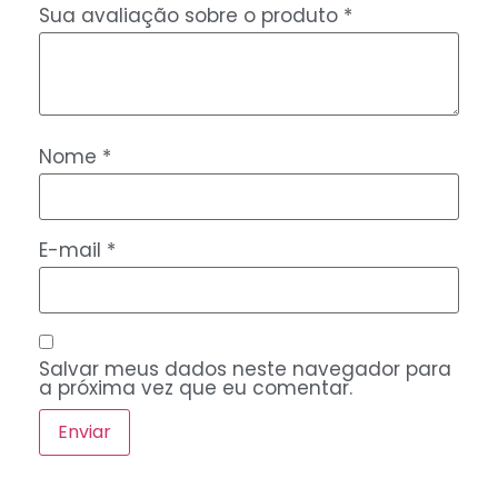
Sua avaliação sobre o produto
*
Nome
*
E-mail
*
Salvar meus dados neste navegador para
a próxima vez que eu comentar.