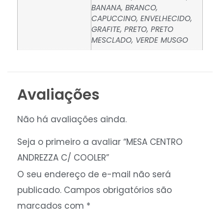
BANANA, BRANCO,
CAPUCCINO, ENVELHECIDO,
GRAFITE, PRETO, PRETO
MESCLADO, VERDE MUSGO
Avaliações
Não há avaliações ainda.
Seja o primeiro a avaliar “MESA CENTRO
ANDREZZA C/ COOLER”
O seu endereço de e-mail não será
publicado.
Campos obrigatórios são
marcados com
*