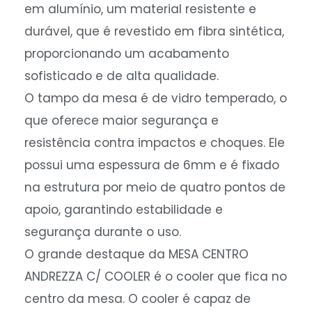
em alumínio, um material resistente e
durável, que é revestido em fibra sintética,
proporcionando um acabamento
sofisticado e de alta qualidade.
O tampo da mesa é de vidro temperado, o
que oferece maior segurança e
resistência contra impactos e choques. Ele
possui uma espessura de 6mm e é fixado
na estrutura por meio de quatro pontos de
apoio, garantindo estabilidade e
segurança durante o uso.
O grande destaque da MESA CENTRO
ANDREZZA C/ COOLER é o cooler que fica no
centro da mesa. O cooler é capaz de