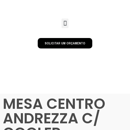
SOLICITAR UM ORÇAMENTO
MESA CENTRO
ANDREZZA C/