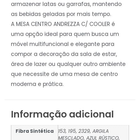
armazenar latas ou garrafas, mantendo
as bebidas geladas por mais tempo.
A MESA CENTRO ANDREZZA C/ COOLER é
uma opção ideal para quem busca um
móvel multifuncional e elegante para
compor a decoração da sala de estar,
área de lazer ou qualquer outro ambiente
que necessite de uma mesa de centro
moderna e prática.
Informação adicional
Fibra Sintética
153, 195, 2329, ARGILA
MESCLADO, AZUL RÚSTICO,