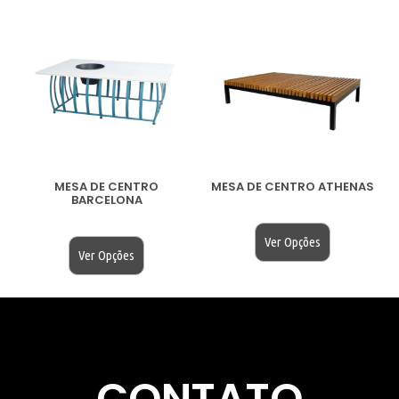
MESA DE CENTRO
MESA DE CENTRO ATHENAS
BARCELONA
$
200.00
$
200.00
Ver Opções
Ver Opções
CONTATO