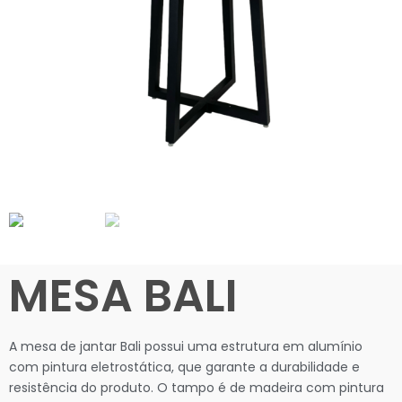
MESA BALI
A mesa de jantar Bali possui uma estrutura em alumínio
com pintura eletrostática, que garante a durabilidade e
resistência do produto. O tampo é de madeira com pintura