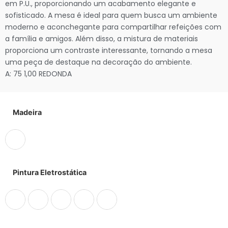
em P.U., proporcionando um acabamento elegante e
sofisticado. A mesa é ideal para quem busca um ambiente
moderno e aconchegante para compartilhar refeições com
a família e amigos. Além disso, a mistura de materiais
proporciona um contraste interessante, tornando a mesa
uma peça de destaque na decoração do ambiente.
A: 75 1,00 REDONDA
Madeira
Pintura Eletrostática