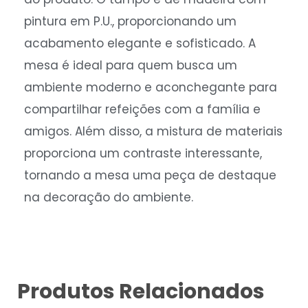
pintura em P.U., proporcionando um
acabamento elegante e sofisticado. A
mesa é ideal para quem busca um
ambiente moderno e aconchegante para
compartilhar refeições com a família e
amigos. Além disso, a mistura de materiais
proporciona um contraste interessante,
tornando a mesa uma peça de destaque
na decoração do ambiente.
Produtos Relacionados