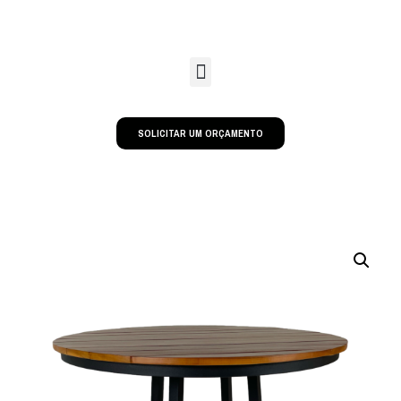
SOLICITAR UM ORÇAMENTO