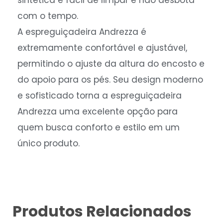
sintética é fácil de limpar e não desbota
com o tempo.
A espreguiçadeira Andrezza é
extremamente confortável e ajustável,
permitindo o ajuste da altura do encosto e
do apoio para os pés. Seu design moderno
e sofisticado torna a espreguiçadeira
Andrezza uma excelente opção para
quem busca conforto e estilo em um
único produto.
Produtos Relacionados