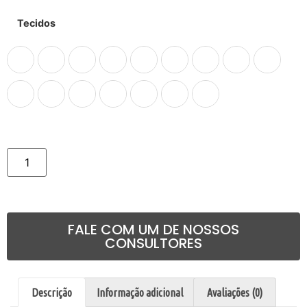
Tecidos
Comprar
FALE COM UM DE NOSSOS
CONSULTORES
Descrição
Informação adicional
Avaliações (0)