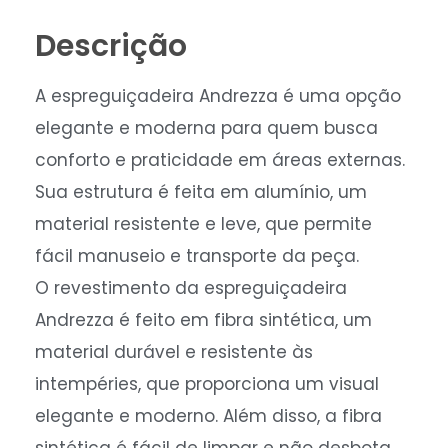
Descrição
A espreguiçadeira Andrezza é uma opção
elegante e moderna para quem busca
conforto e praticidade em áreas externas.
Sua estrutura é feita em alumínio, um
material resistente e leve, que permite
fácil manuseio e transporte da peça.
O revestimento da espreguiçadeira
Andrezza é feito em fibra sintética, um
material durável e resistente às
intempéries, que proporciona um visual
elegante e moderno. Além disso, a fibra