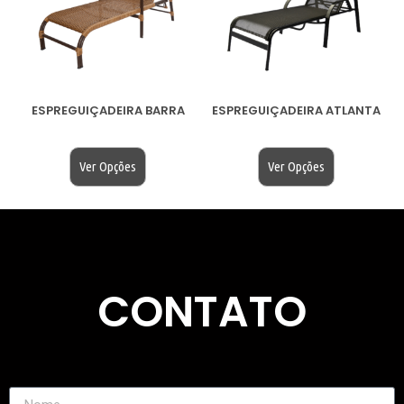
ESPREGUIÇADEIRA BARRA
ESPREGUIÇADEIRA ATLANTA
$
200.00
$
200.00
Ver Opções
Ver Opções
CONTATO