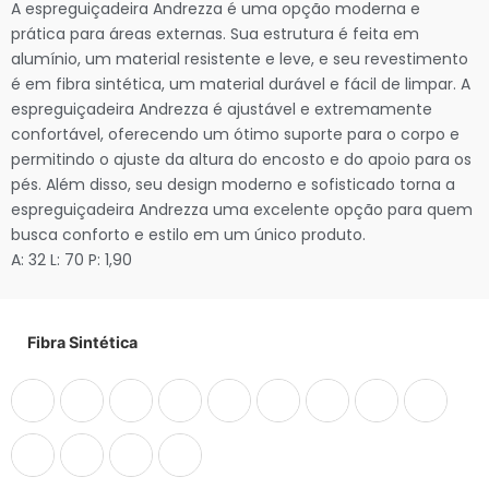
A espreguiçadeira Andrezza é uma opção moderna e
prática para áreas externas. Sua estrutura é feita em
alumínio, um material resistente e leve, e seu revestimento
é em fibra sintética, um material durável e fácil de limpar. A
espreguiçadeira Andrezza é ajustável e extremamente
confortável, oferecendo um ótimo suporte para o corpo e
permitindo o ajuste da altura do encosto e do apoio para os
pés. Além disso, seu design moderno e sofisticado torna a
espreguiçadeira Andrezza uma excelente opção para quem
busca conforto e estilo em um único produto.
A: 32 L: 70 P: 1,90
Fibra Sintética