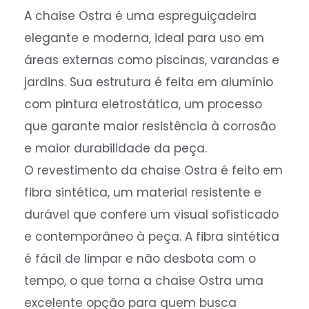
A chaise Ostra é uma espreguiçadeira
elegante e moderna, ideal para uso em
áreas externas como piscinas, varandas e
jardins. Sua estrutura é feita em alumínio
com pintura eletrostática, um processo
que garante maior resistência à corrosão
e maior durabilidade da peça.
O revestimento da chaise Ostra é feito em
fibra sintética, um material resistente e
durável que confere um visual sofisticado
e contemporâneo à peça. A fibra sintética
é fácil de limpar e não desbota com o
tempo, o que torna a chaise Ostra uma
excelente opção para quem busca