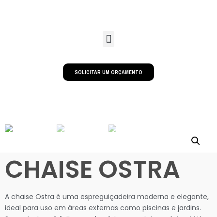
SOLICITAR UM ORÇAMENTO
CHAISE OSTRA
A chaise Ostra é uma espreguiçadeira moderna e elegante,
ideal para uso em áreas externas como piscinas e jardins.