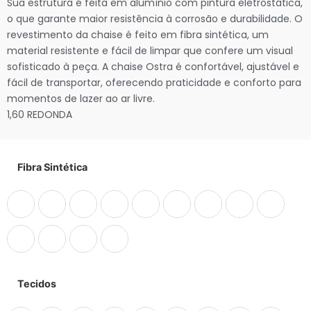
Sua estrutura é feita em alumínio com pintura eletrostática,
o que garante maior resistência à corrosão e durabilidade. O
revestimento da chaise é feito em fibra sintética, um
material resistente e fácil de limpar que confere um visual
sofisticado à peça. A chaise Ostra é confortável, ajustável e
fácil de transportar, oferecendo praticidade e conforto para
momentos de lazer ao ar livre.
1,60 REDONDA
Fibra Sintética
Tecidos