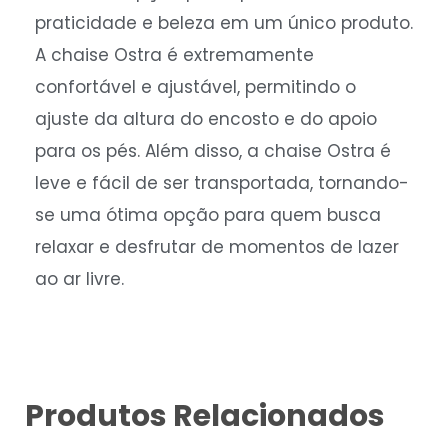
praticidade e beleza em um único produto.
A chaise Ostra é extremamente
confortável e ajustável, permitindo o
ajuste da altura do encosto e do apoio
para os pés. Além disso, a chaise Ostra é
leve e fácil de ser transportada, tornando-
se uma ótima opção para quem busca
relaxar e desfrutar de momentos de lazer
ao ar livre.
Produtos Relacionados