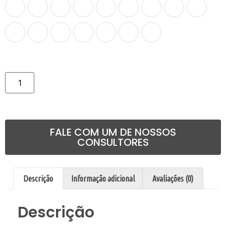
Comprar
FALE COM UM DE NOSSOS
CONSULTORES
Descrição
Informação adicional
Avaliações (0)
Descrição