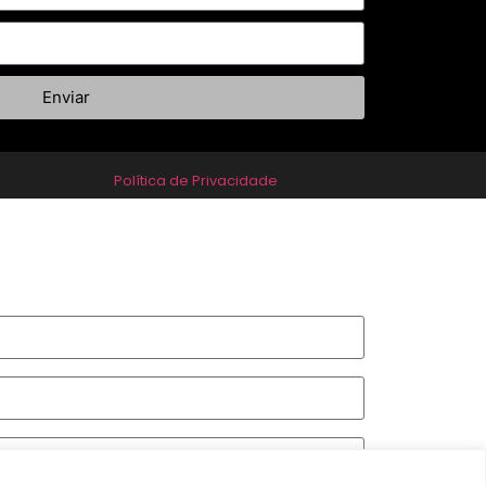
Enviar
Política de Privacidade