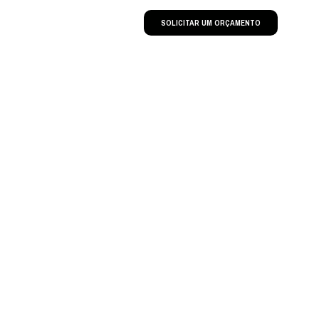
SOLICITAR UM ORÇAMENTO