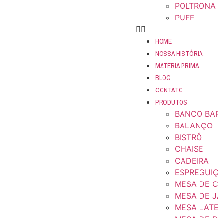
POLTRONA 
PUFF
HOME
NOSSA HISTÓRIA
MATERIA PRIMA
BLOG
CONTATO
PRODUTOS
BANCO BA
BALANÇO
BISTRÔ
CHAISE
CADEIRA
ESPREGUIÇ
MESA DE 
MESA DE 
MESA LAT