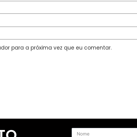
dor para a próxima vez que eu comentar.
TO