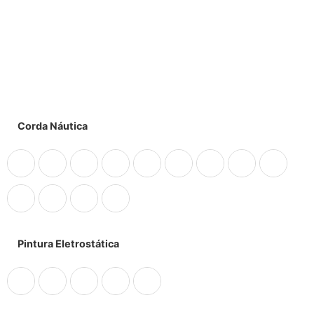
Corda Náutica
Pintura Eletrostática