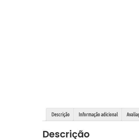
Descrição
Informação adicional
Avalia
Descrição