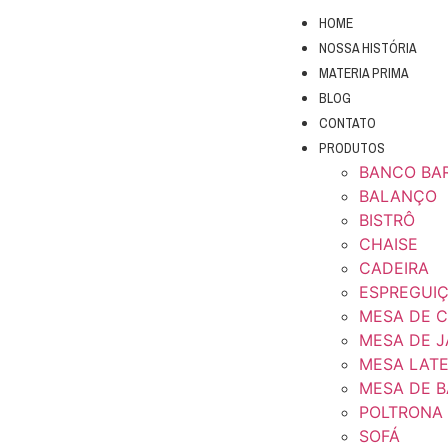
HOME
NOSSA HISTÓRIA
MATERIA PRIMA
BLOG
CONTATO
PRODUTOS
BANCO BA
BALANÇO
BISTRÔ
CHAISE
CADEIRA
ESPREGUIÇ
MESA DE 
MESA DE 
MESA LAT
MESA DE B
POLTRONA
SOFÁ