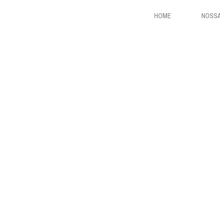
HOME
NOSSA