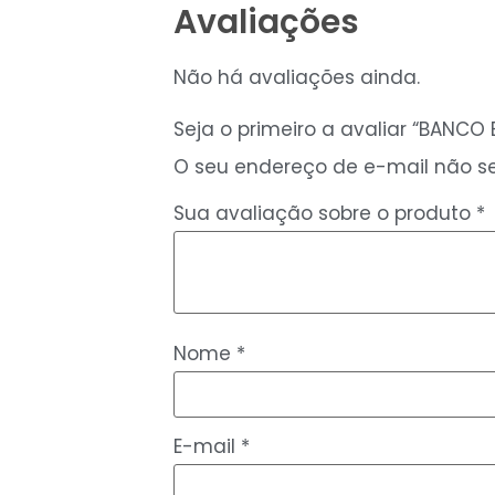
Avaliações
Não há avaliações ainda.
Seja o primeiro a avaliar “BANCO B
O seu endereço de e-mail não se
Sua avaliação sobre o produto
*
Nome
*
E-mail
*