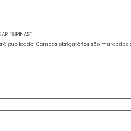
AR FILIPINAS”
rá publicado.
Campos obrigatórios são marcados