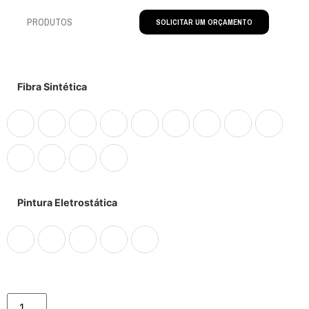
PRODUTOS
SOLICITAR UM ORÇAMENTO
Fibra Sintética
Pintura Eletrostática
Comprar