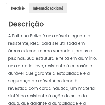
Descrição
Informação adicional
Descrição
A Poltrona Belize é um móvel elegante e
resistente, ideal para ser utilizada em
áreas externas como varandas, jardins e
piscinas. Sua estrutura é feita em alumínio,
um material leve, resistente à corrosão e
durável, que garante a estabilidade e a
segurança do móvel. A poltrona é
revestida com corda náutica, um material
sintético resistente à ação do sol e da
água, que garante a durabilidade e a