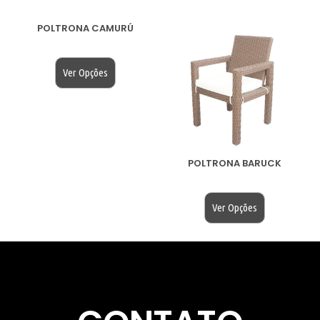
POLTRONA CAMURÚ
$
200.00
Ver Opções
POLTRONA BARUCK
$
200.00
Ver Opções