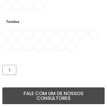
Tecidos
Comprar
FALE COM UM DE NOSSOS
CONSULTORES