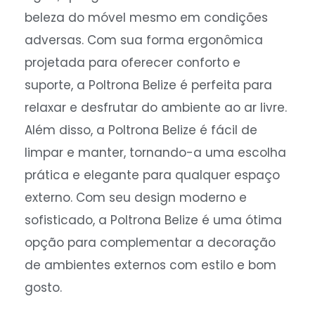
beleza do móvel mesmo em condições
adversas. Com sua forma ergonômica
projetada para oferecer conforto e
suporte, a Poltrona Belize é perfeita para
relaxar e desfrutar do ambiente ao ar livre.
Além disso, a Poltrona Belize é fácil de
limpar e manter, tornando-a uma escolha
prática e elegante para qualquer espaço
externo. Com seu design moderno e
sofisticado, a Poltrona Belize é uma ótima
opção para complementar a decoração
de ambientes externos com estilo e bom
gosto.