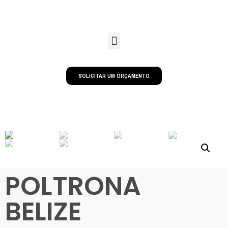
SOLICITAR UM ORÇAMENTO
POLTRONA
BELIZE