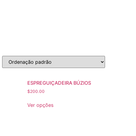
ESPREGUIÇADEIRA BÚZIOS
$
200.00
Ver opções