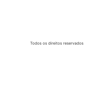
Todos os direitos reservados