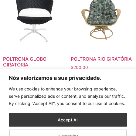
POLTRONA GLOBO
POLTRONA RIO GIRATÓRIA
GIRATÓRIA
$
200.00
$
200.00
Nós valorizamos a sua privacidade.
Ver opções
Ver opções
We use cookies to enhance your browsing experience,
serve personalized ads or content, and analyze our traffic.
By clicking "Accept All", you consent to our use of cookies.
Accept All