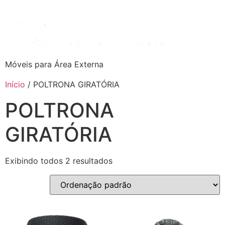
Móveis para Área Externa
Início
/ POLTRONA GIRATÓRIA
POLTRONA
GIRATÓRIA
Exibindo todos 2 resultados